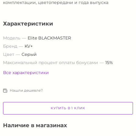
комплектации, цветопередачи и года выпуска
Характеристики
Модель
Elite BLACKMASTER
Бренд
KV+
Цвет
Серый
Максимальный процент оплаты бонусами
15%
Все характеристики
Нашли дешевле?
КУПИТЬ В 1 КЛИК
Наличие в магазинах