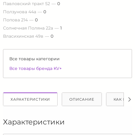
Павловский тракт 52
0
Ползунова 44а
0
Попова 214
0
Солнечная Поляна 22а
1
Власихинская 49в
0
Все товары категории
Все товары бренда KV+
ХАРАКТЕРИСТИКИ
ОПИСАНИЕ
КАК КУПИ
Характеристики