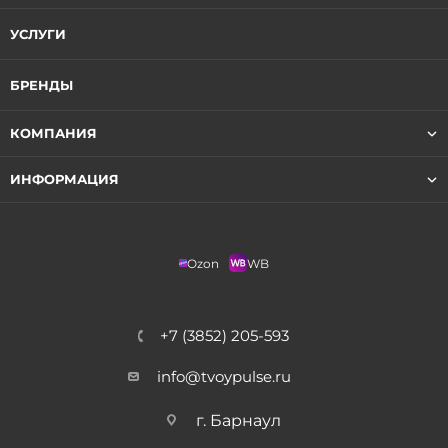
УСЛУГИ
БРЕНДЫ
КОМПАНИЯ
ИНФОРМАЦИЯ
Ozon
WB
+7 (3852) 205-593
info@tvoypulse.ru
г. Барнаул