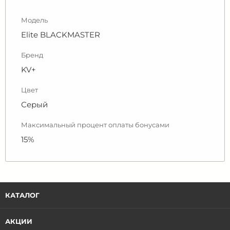
Модель
Elite BLACKMASTER
Бренд
KV+
Цвет
Серый
Максимальный процент оплаты бонусами
15%
КАТАЛОГ
АКЦИИ