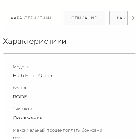
ХАРАКТЕРИСТИКИ
ОПИСАНИЕ
КАК КУПИ
Характеристики
Модель
High Fluor Glider
Бренд
RODE
Тип мази
Скольжения
Максимальный процент оплаты бонусами
15%