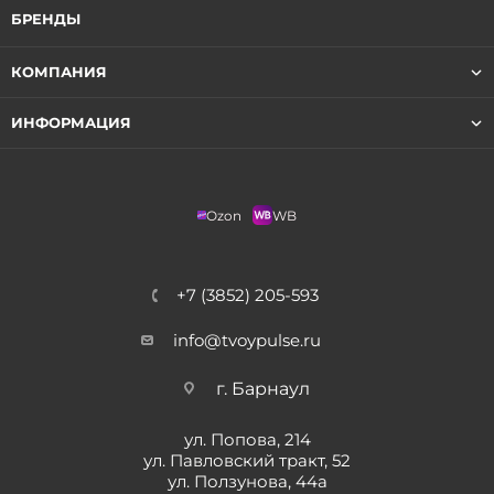
БРЕНДЫ
КОМПАНИЯ
ИНФОРМАЦИЯ
Ozon
WB
+7 (3852) 205-593
info@tvoypulse.ru
г. Барнаул
ул. Попова, 214
ул. Павловский тракт, 52
ул. Ползунова, 44а