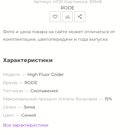
Артикул:
HF20
Код поиска:
30948
RODE
Фото и цена товара на сайте может отличаться от
комплектации, цветопередачи и года выпуска
Характеристики
Модель
High Fluor Glider
Бренд
RODE
Тип мази
Скольжения
Максимальный процент оплаты бонусами
15%
Сезон
Зима
Цвет
Синий
Все характеристики