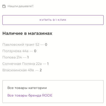
Нашли дешевле?
КУПИТЬ В 1 КЛИК
Наличие в магазинах
Павловский тракт 52
0
Ползунова 44а
0
Попова 214
1
Солнечная Поляна 22а
1
Власихинская 49в
2
Все товары категории
Все товары бренда RODE