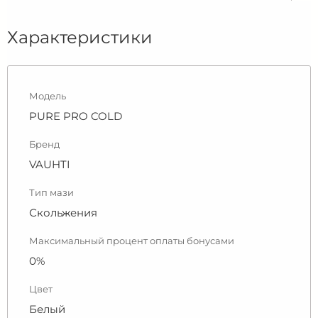
Характеристики
Модель
PURE PRO COLD
Бренд
VAUHTI
Тип мази
Скольжения
Максимальный процент оплаты бонусами
0%
Цвет
Белый