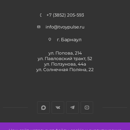
+7 (3852) 205-593
info@tvoypulse.ru
г. Барнаул
ул. Попова, 214
ул. Павловский тракт, 52
ул. Ползунова, 44а
ул. Солнечная Поляна, 22
Разработано:
Авалон