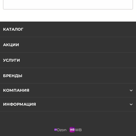
КАТАЛОГ
АКЦИИ
УСЛУГИ
БРЕНДЫ
КОМПАНИЯ
ИНФОРМАЦИЯ
Ozon
WB