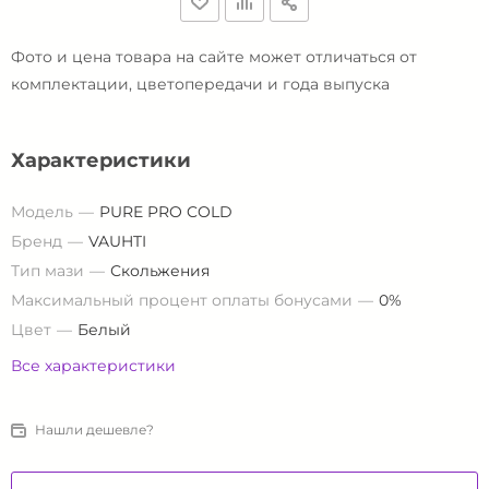
Фото и цена товара на сайте может отличаться от
комплектации, цветопередачи и года выпуска
Характеристики
Модель
PURE PRO COLD
Бренд
VAUHTI
Тип мази
Скольжения
Максимальный процент оплаты бонусами
0%
Цвет
Белый
Все характеристики
Нашли дешевле?