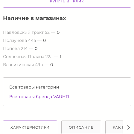
КУПИТЬ В 1 КЛИК
Наличие в магазинах
Павловский тракт 52
0
Ползунова 44а
0
Попова 214
0
Солнечная Поляна 22а
1
Власихинская 49в
0
Все товары категории
Все товары бренда VAUHTI
ХАРАКТЕРИСТИКИ
ОПИСАНИЕ
КАК КУПИ