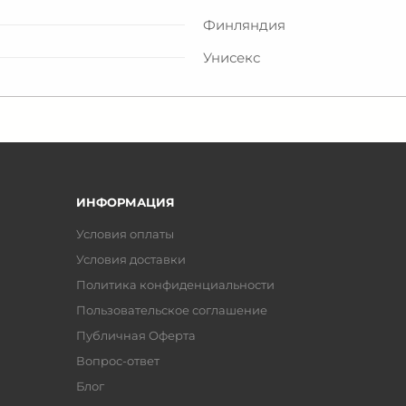
Финляндия
Унисекс
ИНФОРМАЦИЯ
Условия оплаты
Условия доставки
Политика конфиденциальности
Пользовательское соглашение
Публичная Оферта
Вопрос-ответ
Блог