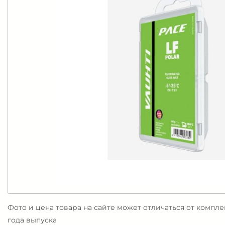
Фото и цена товара на сайте может отличаться от компл
года выпуска