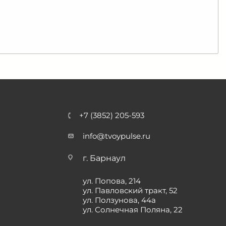
+7 (3852) 205-593
info@tvoypulse.ru
г. Барнаул
ул. Попова, 214
ул. Павловский тракт, 52
ул. Ползунова, 44а
ул. Солнечная Поляна, 22