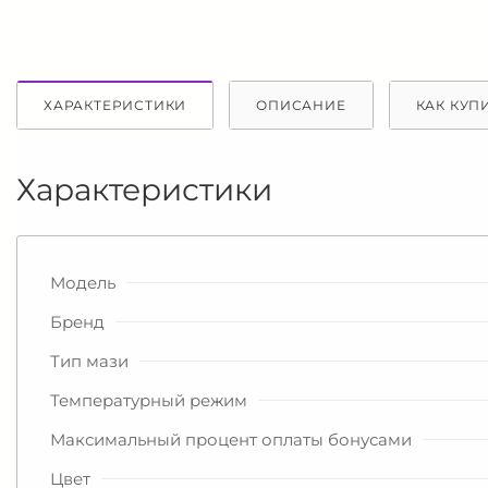
ХАРАКТЕРИСТИКИ
ОПИСАНИЕ
КАК КУП
Характеристики
Модель
Бренд
Тип мази
Температурный режим
Максимальный процент оплаты бонусами
Цвет