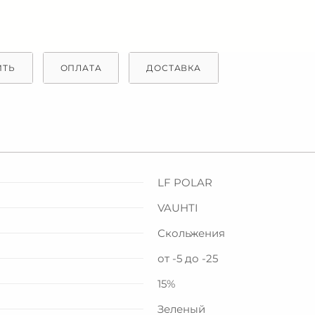
ИТЬ
ОПЛАТА
ДОСТАВКА
LF POLAR
VAUHTI
Скольжения
от -5 до -25
15%
Зеленый