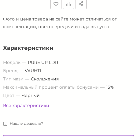
Фото и цена товара на сайте может отличаться от
комплектации, цветопередачи и года выпуска
Характеристики
Модель
PURE UP LDR
Бренд
VAUHTI
Тип мази
Скольжения
Максимальный процент оплаты бонусами
15%
Цвет
Черный
Все характеристики
Нашли дешевле?