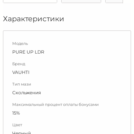
Характеристики
Модель
PURE UP LDR
Бренд
VAUHTI
Тип мази
Скольжения
Максимальный процент оплаты бонусами
15%
Цвет
Черный