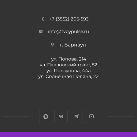
+7 (3852) 205-593
info@tvoypulse.ru
г. Барнаул
ул. Попова, 214
ул. Павловский тракт, 52
ул. Ползунова, 44а
ул. Солнечная Поляна, 22