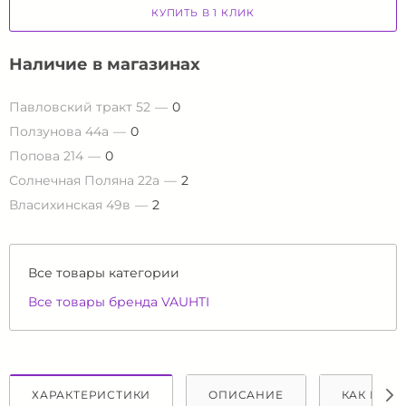
КУПИТЬ В 1 КЛИК
Наличие в магазинах
Павловский тракт 52
0
Ползунова 44а
0
Попова 214
0
Солнечная Поляна 22а
2
Власихинская 49в
2
Все товары категории
Все товары бренда VAUHTI
ХАРАКТЕРИСТИКИ
ОПИСАНИЕ
КАК КУПИ