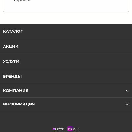
КАТАЛОГ
АКЦИИ
УСЛУГИ
БРЕНДЫ
КОМПАНИЯ
ИНФОРМАЦИЯ
Ozon
WB