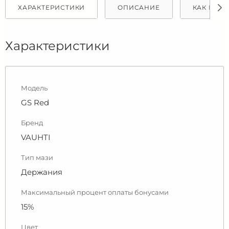
ХАРАКТЕРИСТИКИ
ОПИСАНИЕ
КАК КУПИ
Характеристики
Модель
GS Red
Бренд
VAUHTI
Тип мази
Держания
Максимальный процент оплаты бонусами
15%
Цвет