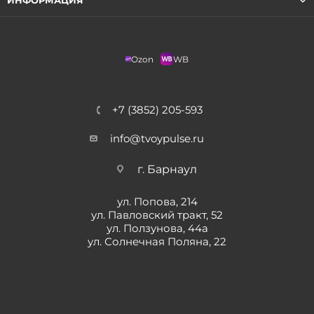
ИНФОРМАЦИЯ
Ozon
WB
+7 (3852) 205-593
info@tvoypulse.ru
г. Барнаул
ул. Попова, 214
ул. Павловский тракт, 52
ул. Ползунова, 44а
ул. Солнечная Поляна, 22