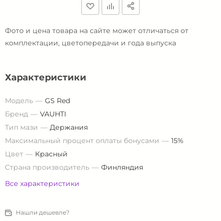
Фото и цена товара на сайте может отличаться от
комплектации, цветопередачи и года выпуска
Характеристики
Модель
GS Red
Бренд
VAUHTI
Тип мази
Держания
Максимальный процент оплаты бонусами
15%
Цвет
Красный
Страна производитель
Финляндия
Все характеристики
Нашли дешевле?