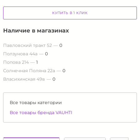
КУПИТЬ В 1 КЛИК
Наличие в магазинах
Павловский тракт 52
0
Ползунова 44а
0
Попова 214
1
Солнечная Поляна 22а
0
Власихинская 49в
0
Все товары категории
Все товары бренда VAUHTI