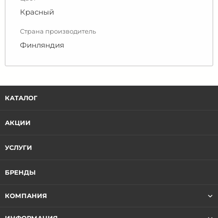
Красный
Страна производитель
Финляндия
КАТАЛОГ
АКЦИИ
УСЛУГИ
БРЕНДЫ
КОМПАНИЯ