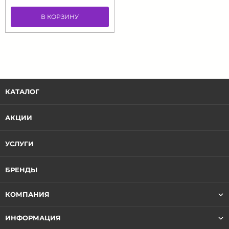
В КОРЗИНУ
КАТАЛОГ
АКЦИИ
УСЛУГИ
БРЕНДЫ
КОМПАНИЯ
ИНФОРМАЦИЯ