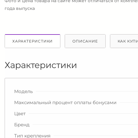
Фото и цена товара на сайте может отличаться от компл
года выпуска
ХАРАКТЕРИСТИКИ
ОПИСАНИЕ
КАК КУП
Характеристики
Модель
Максимальный процент оплаты бонусами
Цвет
Бренд
Тип крепления