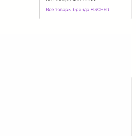
Все товары бренда FISCHER