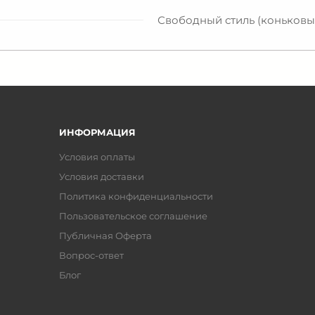
Свободный стиль (коньковы
ИНФОРМАЦИЯ
Условия оплаты
Условия доставки
Политика конфиденциальности
Пользовательское соглашение
Публичная Оферта
Вопрос-ответ
Блог