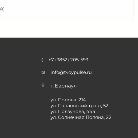
й)
+7 (3852) 205-593
info@tvoypulse.ru
г. Барнаул
ул. Попова, 214
ул. Павловский тракт, 52
ул. Ползунова, 44а
ул. Солнечная Поляна, 22