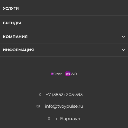
УСЛУГИ
БРЕНДЫ
КОМПАНИЯ
ИНФОРМАЦИЯ
Ozon
WB
+7 (3852) 205-593
info@tvoypulse.ru
г. Барнаул