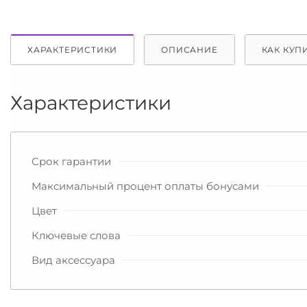
ХАРАКТЕРИСТИКИ
ОПИСАНИЕ
КАК КУП
Характеристики
Срок гарантии
Максимальный процент оплаты бонусами
Цвет
Ключевые слова
Вид аксессуара