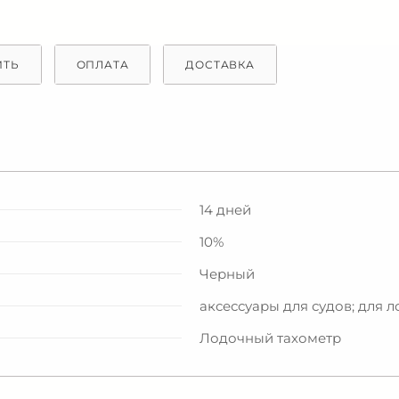
ИТЬ
ОПЛАТА
ДОСТАВКА
14 дней
10%
Черный
аксессуары для судов; для л
Лодочный тахометр