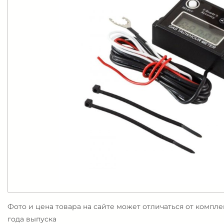
Фото и цена товара на сайте может отличаться от компл
года выпуска