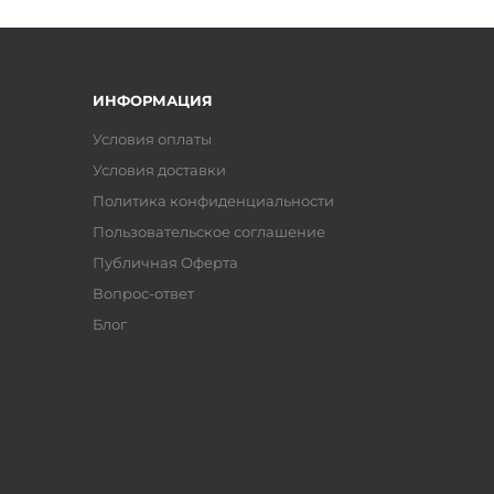
ИНФОРМАЦИЯ
Условия оплаты
Условия доставки
Политика конфиденциальности
Пользовательское соглашение
Публичная Оферта
Вопрос-ответ
Блог