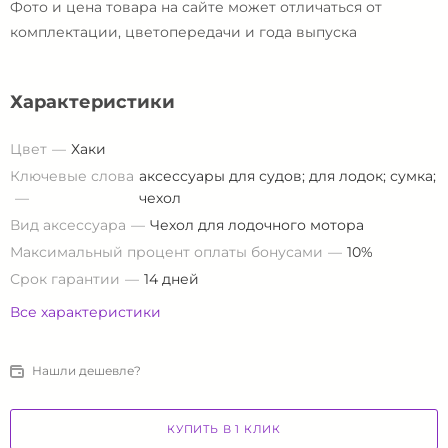
Фото и цена товара на сайте может отличаться от
комплектации, цветопередачи и года выпуска
Характеристики
Цвет
Хаки
Ключевые слова
аксессуары для судов; для лодок; сумка;
чехол
Вид аксессуара
Чехол для лодочного мотора
Максимальный процент оплаты бонусами
10%
Срок гарантии
14 дней
Все характеристики
Нашли дешевле?
КУПИТЬ В 1 КЛИК