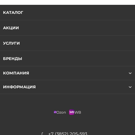
КАТАЛОГ
АКЦИИ
УСЛУГИ
БРЕНДЫ
КОМПАНИЯ
ИНФОРМАЦИЯ
Ozon
WB
+7 (3852) 205-593