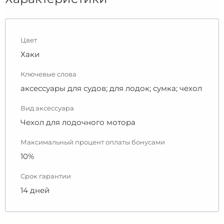
Цвет
Хаки
Ключевые слова
аксессуары для судов; для лодок; сумка; чехол
Вид аксессуара
Чехол для лодочного мотора
Максимальный процент оплаты бонусами
10%
Срок гарантии
14 дней