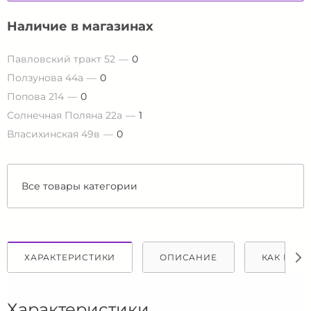
Наличие в магазинах
Павловский тракт 52
0
Ползунова 44а
0
Попова 214
0
Солнечная Поляна 22а
1
Власихинская 49в
0
Все товары категории
ХАРАКТЕРИСТИКИ
ОПИСАНИЕ
КАК КУПИ
Характеристики