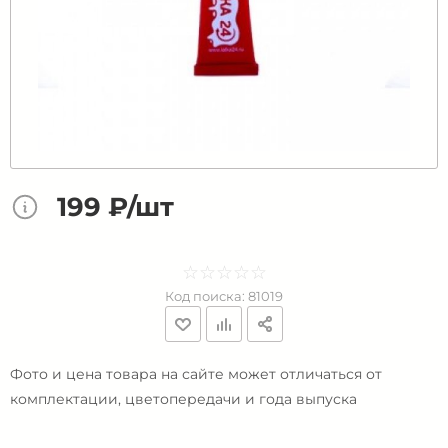
199 ₽/шт
☆
★
☆
★
☆
★
☆
★
☆
★
Код поиска:
81019
Фото и цена товара на сайте может отличаться от
комплектации, цветопередачи и года выпуска