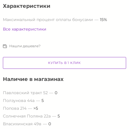
Характеристики
Максимальный процент оплаты бонусами
15%
Все характеристики
Нашли дешевле?
КУПИТЬ В 1 КЛИК
Наличие в магазинах
Павловский тракт 52
0
Ползунова 44а
5
Попова 214
>5
Солнечная Поляна 22а
5
Власихинская 49в
0