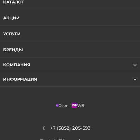
КАТАЛОГ
АКЦИИ
УСЛУГИ
БРЕНДЫ
КОМПАНИЯ
ИНФОРМАЦИЯ
Ozon
WB
+7 (3852) 205-593