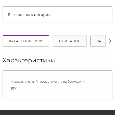
Все товары категории
ХАРАКТЕРИСТИКИ
ОПИСАНИЕ
КАК КУПИ
Характеристики
Максимальный процент оплаты бонусами
15%