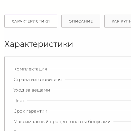
ХАРАКТЕРИСТИКИ
ОПИСАНИЕ
КАК КУП
Характеристики
Комплектация
Страна изготовителя
Уход за вещами
Цвет
Срок гарантии
Максимальный процент оплаты бонусами