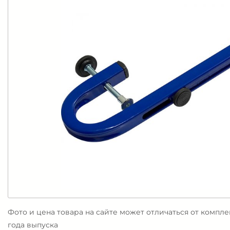
Фото и цена товара на сайте может отличаться от компл
года выпуска