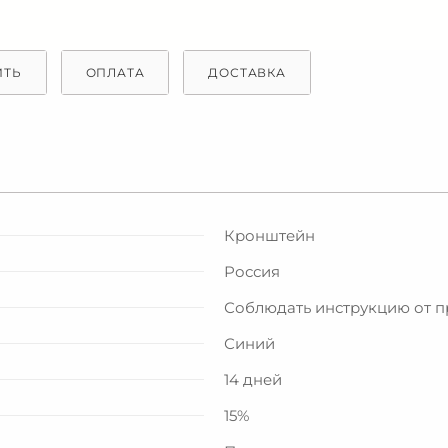
ИТЬ
ОПЛАТА
ДОСТАВКА
Кронштейн
Россия
Соблюдать инструкцию от 
Синий
14 дней
15%