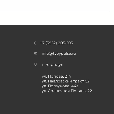
+7 (3852) 205-593
info@tvoypulse.ru
г. Барнаул
ул. Попова, 214
ул. Павловский тракт, 52
ул. Ползунова, 44а
ул. Солнечная Поляна, 22