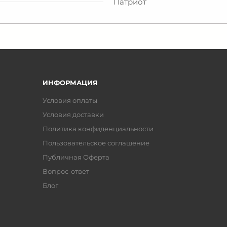
Патриот
ИНФОРМАЦИЯ
Условия оплаты
Условия доставки
Политика конфиденциальности
Пользовательское соглашение
Публичная Оферта
Вопрос-ответ
Блог