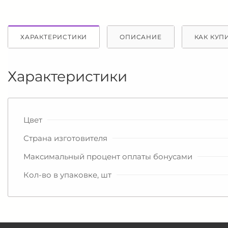
ХАРАКТЕРИСТИКИ
ОПИСАНИЕ
КАК КУП
Характеристики
Цвет
Страна изготовителя
Максимальный процент оплаты бонусами
Кол-во в упаковке, шт