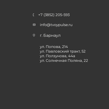
+7 (3852) 205-593
info@tvoypulse.ru
г. Барнаул
ул. Попова, 214
ул. Павловский тракт, 52
ул. Ползунова, 44а
ул. Солнечная Поляна, 22