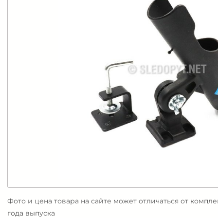
Фото и цена товара на сайте может отличаться от компл
года выпуска