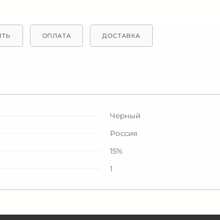
ИТЬ
ОПЛАТА
ДОСТАВКА
Черный
Россия
15%
1