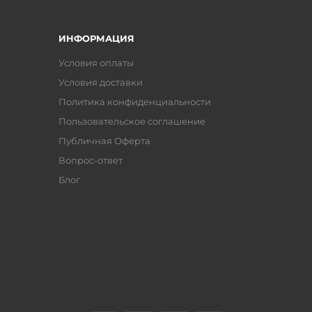
ИНФОРМАЦИЯ
Условия оплаты
Условия доставки
Политика конфиденциальности
Пользовательское соглашение
Публичная Оферта
Вопрос-ответ
Блог