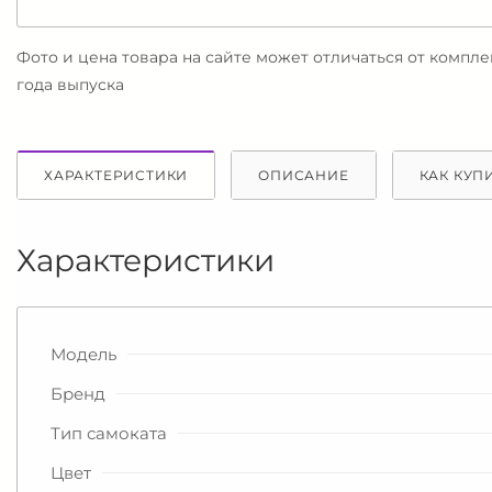
Фото и цена товара на сайте может отличаться от компл
года выпуска
ХАРАКТЕРИСТИКИ
ОПИСАНИЕ
КАК КУП
Характеристики
Модель
Бренд
Тип самоката
Цвет