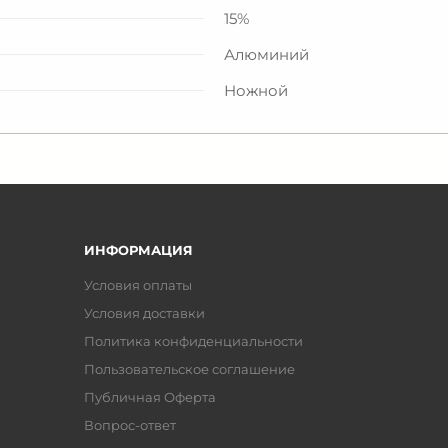
15%
Алюминий
Ножной
ИНФОРМАЦИЯ
Условия оплаты
Условия доставки
Политика конфиденциальности
Пользовательское соглашение
Публичная Оферта
Вопрос-ответ