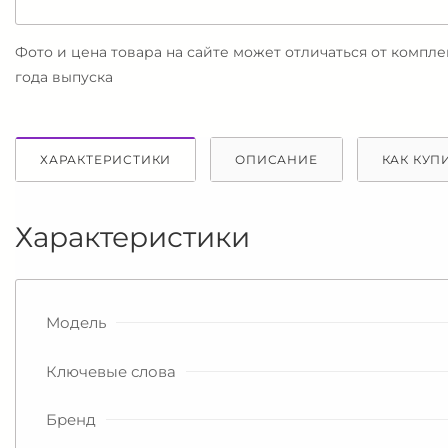
Фото и цена товара на сайте может отличаться от компл
года выпуска
ХАРАКТЕРИСТИКИ
ОПИСАНИЕ
КАК КУП
Характеристики
Модель
Ключевые слова
Бренд