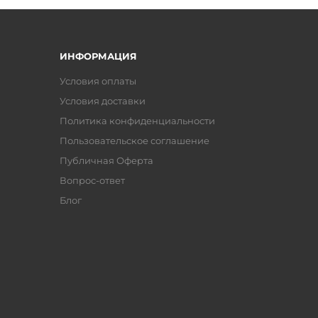
ИНФОРМАЦИЯ
Условия оплаты
Условия доставки
Политика конфиденциальности
Пользовательское соглашение
Публичная Оферта
Вопрос-ответ
Блог