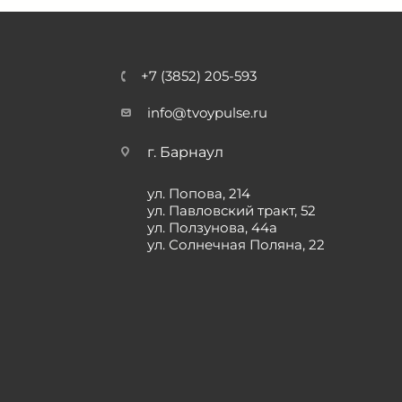
+7 (3852) 205-593
info@tvoypulse.ru
г. Барнаул
ул. Попова, 214
ул. Павловский тракт, 52
ул. Ползунова, 44а
ул. Солнечная Поляна, 22