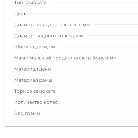
Тип самоката
Цвет
Диаметр переднего колеса, мм
Диаметр заднего колеса, мм
Ширина деки, см
Максимальный процент оплаты бонусами
Материал деки
Материал рамы
Тормоз самоката
Количество колес
Вес, грамм