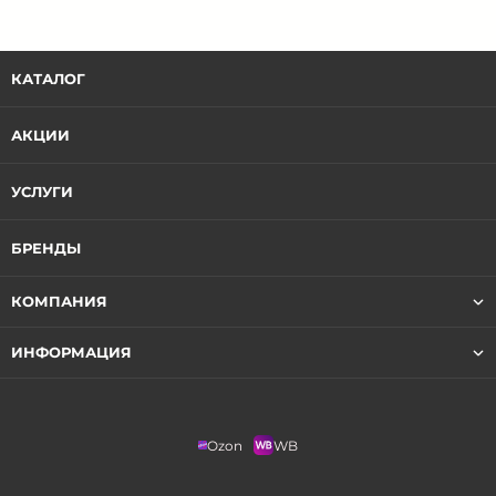
КАТАЛОГ
АКЦИИ
УСЛУГИ
БРЕНДЫ
КОМПАНИЯ
ИНФОРМАЦИЯ
Ozon
WB