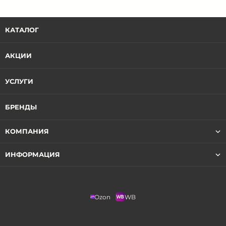
КАТАЛОГ
АКЦИИ
УСЛУГИ
БРЕНДЫ
КОМПАНИЯ
ИНФОРМАЦИЯ
Ozon
WB