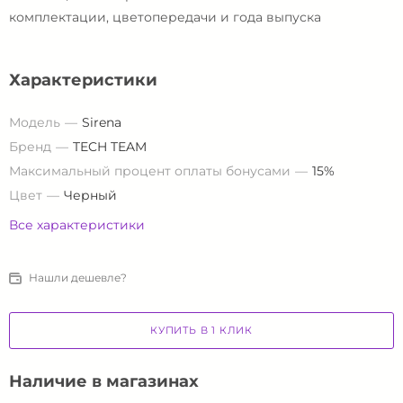
комплектации, цветопередачи и года выпуска
Характеристики
Модель
Sirena
Бренд
TECH TEAM
Максимальный процент оплаты бонусами
15%
Цвет
Черный
Все характеристики
Нашли дешевле?
КУПИТЬ В 1 КЛИК
Наличие в магазинах