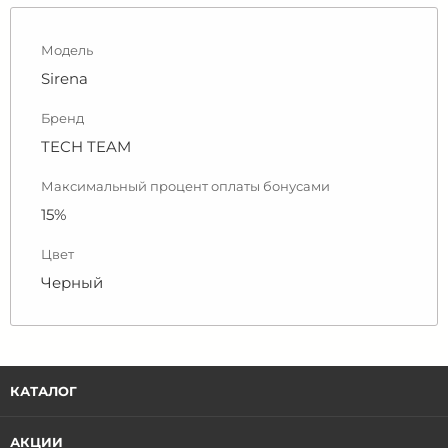
Модель
Sirena
Бренд
TECH TEAM
Максимальный процент оплаты бонусами
15%
Цвет
Черный
КАТАЛОГ
АКЦИИ