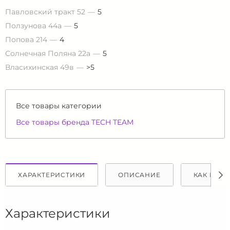
Павловский тракт 52
5
Ползунова 44а
5
Попова 214
4
Солнечная Поляна 22а
5
Власихинская 49в
>5
Все товары категории
Все товары бренда TECH TEAM
ХАРАКТЕРИСТИКИ
ОПИСАНИЕ
КАК КУПИ
Характеристики