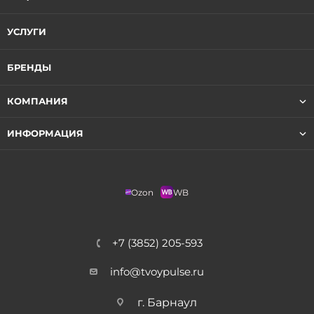
УСЛУГИ
БРЕНДЫ
КОМПАНИЯ
ИНФОРМАЦИЯ
Ozon
WB
+7 (3852) 205-593
info@tvoypulse.ru
г. Барнаул