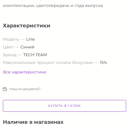
комплектации, цветопередачи и года выпуска
Характеристики
Модель
Line
Цвет
Синий
Бренд
TECH TEAM
Максимальный процент оплаты бонусами
15%
Все характеристики
Нашли дешевле?
КУПИТЬ В 1 КЛИК
Наличие в магазинах