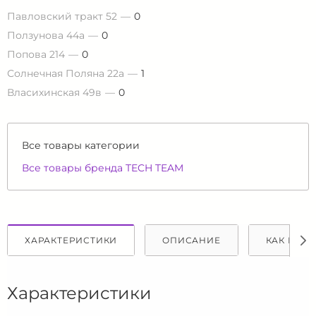
Павловский тракт 52
0
Ползунова 44а
0
Попова 214
0
Солнечная Поляна 22а
1
Власихинская 49в
0
Все товары категории
Все товары бренда TECH TEAM
ХАРАКТЕРИСТИКИ
ОПИСАНИЕ
КАК КУПИ
Характеристики