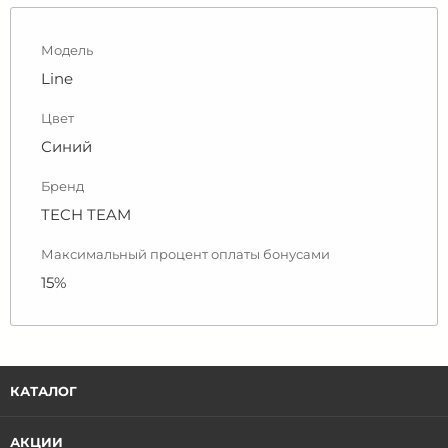
Модель
Line
Цвет
Синий
Бренд
TECH TEAM
Максимальный процент оплаты бонусами
15%
КАТАЛОГ
АКЦИИ