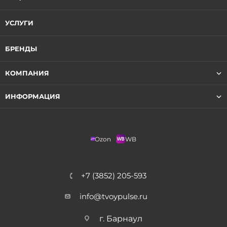
УСЛУГИ
БРЕНДЫ
КОМПАНИЯ
ИНФОРМАЦИЯ
Ozon
WB
+7 (3852) 205-593
info@tvoypulse.ru
г. Барнаул