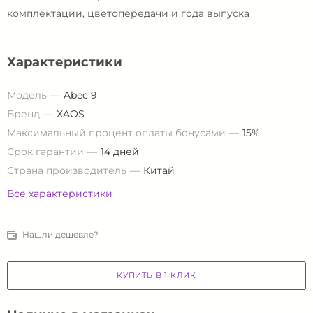
комплектации, цветопередачи и года выпуска
Характеристики
Модель
Abec 9
Бренд
XAOS
Максимальный процент оплаты бонусами
15%
Срок гарантии
14 дней
Страна производитель
Китай
Все характеристики
Нашли дешевле?
КУПИТЬ В 1 КЛИК