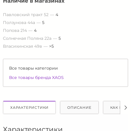
Наличие в магазинах
Павловский тракт 52
4
Ползунова 44а
5
Попова 214
4
Солнечная Поляна 22а
5
Власихинская 49в
>5
Все товары категории
Все товары бренда XAOS
ХАРАКТЕРИСТИКИ
ОПИСАНИЕ
КАК КУПИ
Характеристики