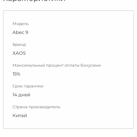
Модель
Abec 9
Бренд
XAOS
Максимальный процент оплаты бонусами
15%
Срок гарантии
14 дней
Страна производитель
Китай