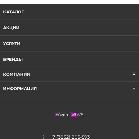
КАТАЛОГ
АКЦИИ
УСЛУГИ
БРЕНДЫ
КОМПАНИЯ
ИНФОРМАЦИЯ
Ozon
WB
+7 (3852) 205-593