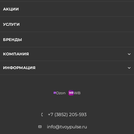
АКЦИИ
УСЛУГИ
БРЕНДЫ
КОМПАНИЯ
ИНФОРМАЦИЯ
Ozon
WB
+7 (3852) 205-593
info@tvoypulse.ru