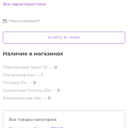
Все характеристики
Нашли дешевле?
КУПИТЬ В 1 КЛИК
Наличие в магазинах
Павловский тракт 52
0
Ползунова 44а
1
Попова 214
0
Солнечная Поляна 22а
0
Власихинская 49в
0
Все товары категории