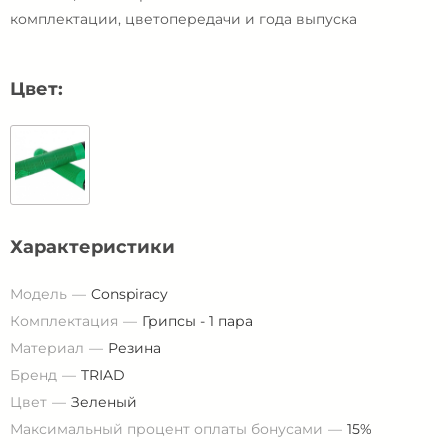
комплектации, цветопередачи и года выпуска
Цвет:
Характеристики
Модель
Conspiracy
Комплектация
Грипсы - 1 пара
Материал
Резина
Бренд
TRIAD
Цвет
Зеленый
Максимальный процент оплаты бонусами
15%