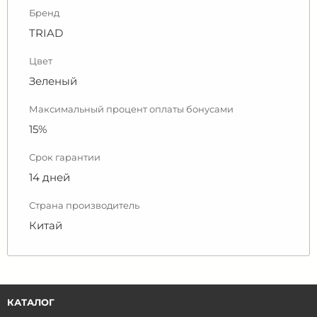
Бренд
TRIAD
Цвет
Зеленый
Максимальный процент оплаты бонусами
15%
Срок гарантии
14 дней
Страна производитель
Китай
КАТАЛОГ