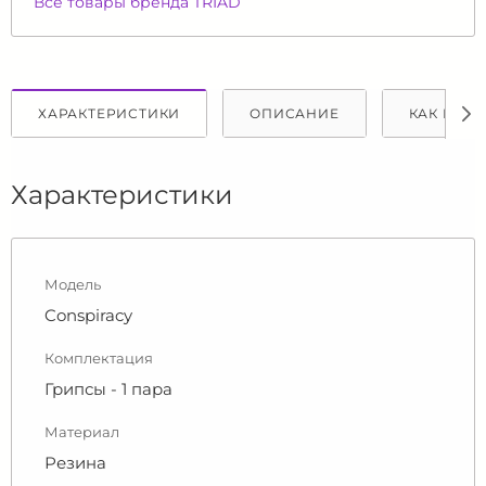
Все товары бренда TRIAD
ХАРАКТЕРИСТИКИ
ОПИСАНИЕ
КАК КУПИ
Характеристики
Модель
Conspiracy
Комплектация
Грипсы - 1 пара
Материал
Резина