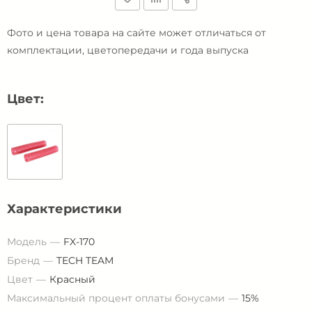
Фото и цена товара на сайте может отличаться от
комплектации, цветопередачи и года выпуска
Цвет:
Характеристики
Модель
FX-170
Бренд
TECH TEAM
Цвет
Красный
Максимальный процент оплаты бонусами
15%