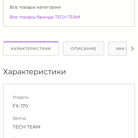
Все товары категории
Все товары бренда TECH TEAM
ХАРАКТЕРИСТИКИ
ОПИСАНИЕ
КАК КУПИ
Характеристики
Модель
FX-170
Бренд
TECH TEAM