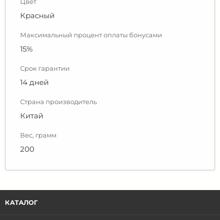
Цвет
Красный
Максимальный процент оплаты бонусами
15%
Срок гарантии
14 дней
Страна производитель
Китай
Вес, грамм
200
КАТАЛОГ