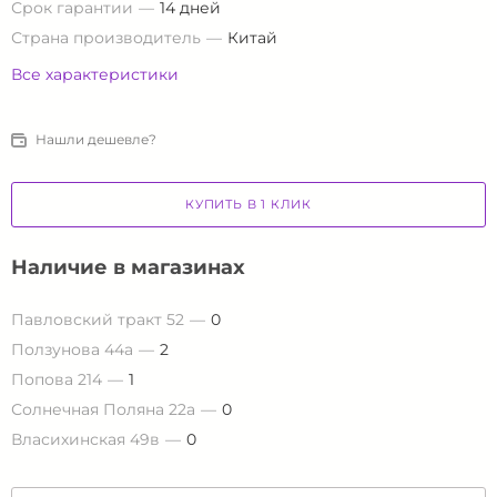
Срок гарантии
14 дней
Страна производитель
Китай
Все характеристики
Нашли дешевле?
КУПИТЬ В 1 КЛИК
Наличие в магазинах
Павловский тракт 52
0
Ползунова 44а
2
Попова 214
1
Солнечная Поляна 22а
0
Власихинская 49в
0