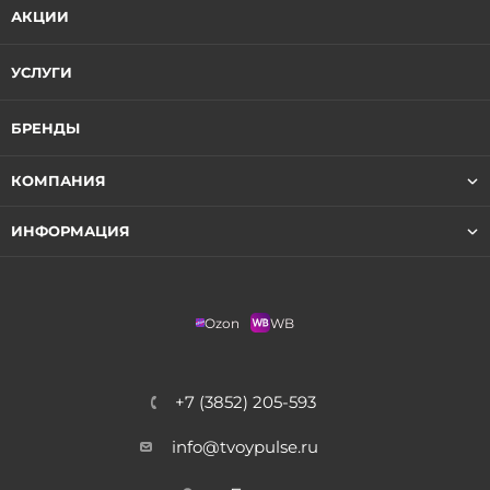
АКЦИИ
УСЛУГИ
БРЕНДЫ
КОМПАНИЯ
ИНФОРМАЦИЯ
Ozon
WB
+7 (3852) 205-593
info@tvoypulse.ru