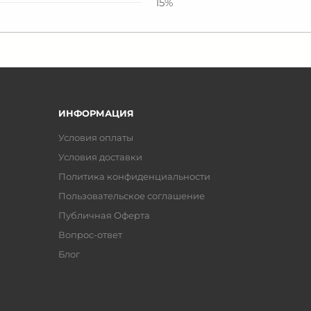
15%
ИНФОРМАЦИЯ
Условия оплаты
Условия доставки
Политика конфиденциальности
Пользовательское соглашение
Публичная Оферта
Вопрос-ответ
Блог