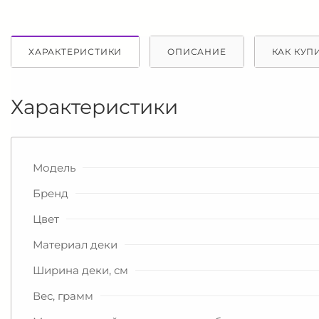
ХАРАКТЕРИСТИКИ
ОПИСАНИЕ
КАК КУП
Характеристики
Модель
Бренд
Цвет
Материал деки
Ширина деки, см
Вес, грамм