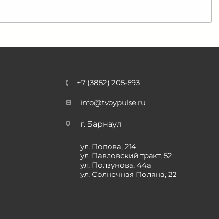
+7 (3852) 205-593
info@tvoypulse.ru
г. Барнаул
ул. Попова, 214
ул. Павловский тракт, 52
ул. Ползунова, 44а
ул. Солнечная Поляна, 22