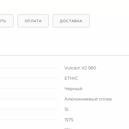
ИТЬ
ОПЛАТА
ДОСТАВКА
Vulcain V2 580
ETHIC
Черный
Алюминиевый сплав
15
1575