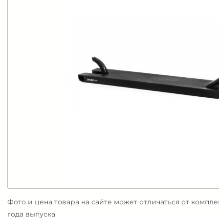
Фото и цена товара на сайте может отличаться от компл
года выпуска