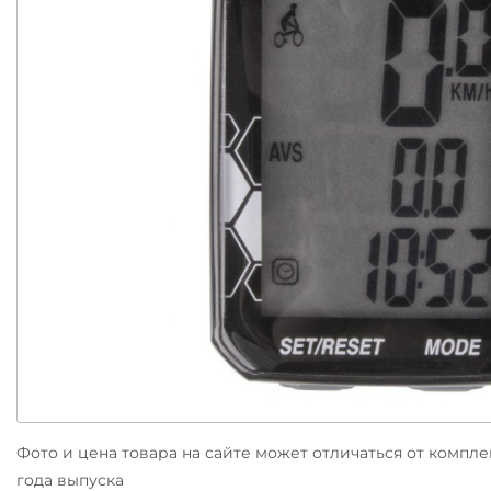
Фото и цена товара на сайте может отличаться от компл
года выпуска