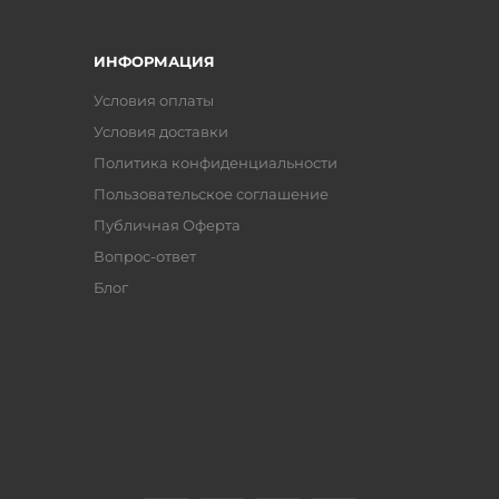
ИНФОРМАЦИЯ
Условия оплаты
Условия доставки
Политика конфиденциальности
Пользовательское соглашение
Публичная Оферта
Вопрос-ответ
Блог