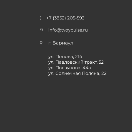
+7 (3852) 205-593
info@tvoypulse.ru
г. Барнаул
ул. Попова, 214
ул. Павловский тракт, 52
ул. Ползунова, 44а
ул. Солнечная Поляна, 22