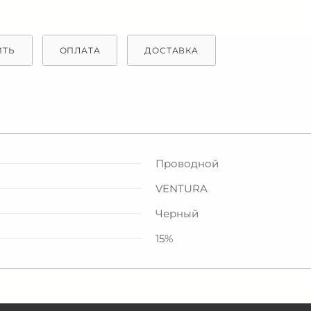
ИТЬ
ОПЛАТА
ДОСТАВКА
Проводной
VENTURA
Черный
15%