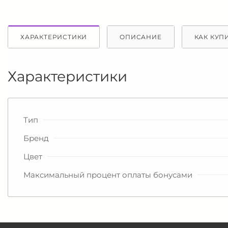
ХАРАКТЕРИСТИКИ
ОПИСАНИЕ
КАК КУП
Характеристики
Тип
Бренд
Цвет
Максимальный процент оплаты бонусами