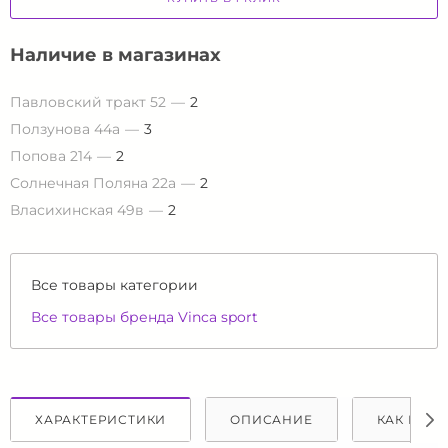
Наличие в магазинах
Павловский тракт 52
2
Ползунова 44а
3
Попова 214
2
Солнечная Поляна 22а
2
Власихинская 49в
2
Все товары категории
Все товары бренда Vinca sport
ХАРАКТЕРИСТИКИ
ОПИСАНИЕ
КАК КУПИ