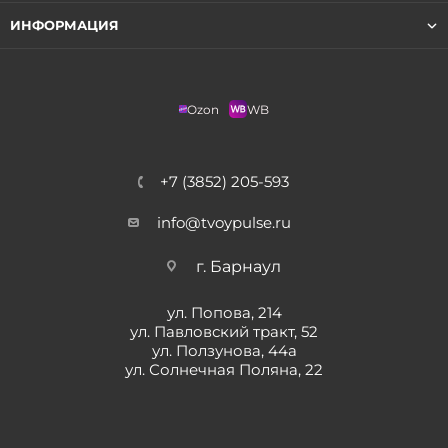
ИНФОРМАЦИЯ
Ozon
WB
+7 (3852) 205-593
info@tvoypulse.ru
г. Барнаул
ул. Попова, 214
ул. Павловский тракт, 52
ул. Ползунова, 44а
ул. Солнечная Поляна, 22