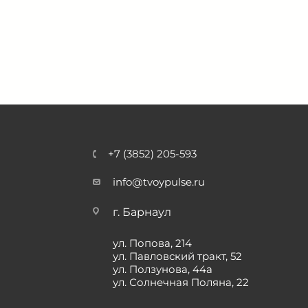
+7 (3852) 205-593
info@tvoypulse.ru
г. Барнаул
ул. Попова, 214
ул. Павловский тракт, 52
ул. Ползунова, 44а
ул. Солнечная Поляна, 22