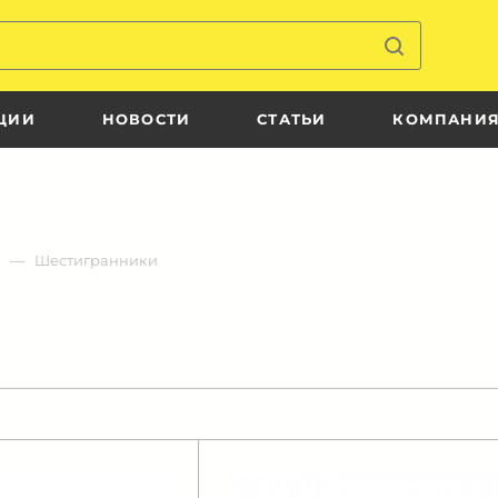
ЦИИ
НОВОСТИ
СТАТЬИ
КОМПАНИ
Шестигранники