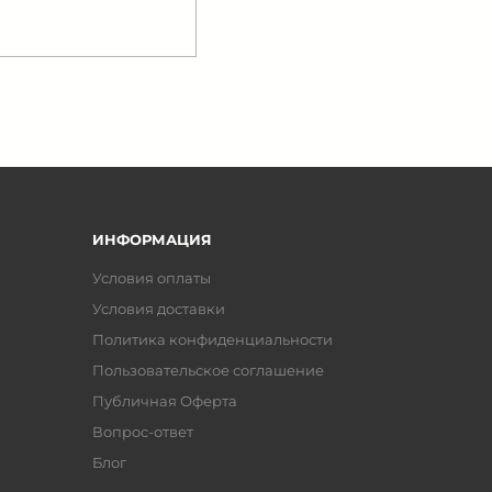
ИНФОРМАЦИЯ
Условия оплаты
Условия доставки
Политика конфиденциальности
Пользовательское соглашение
Публичная Оферта
Вопрос-ответ
Блог