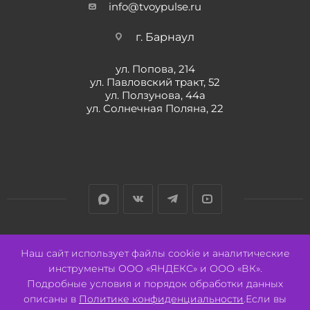
info@tvoypulse.ru
г. Барнаул
ул. Попова, 214
ул. Павловский тракт, 52
ул. Ползунова, 44а
ул. Солнечная Поляна, 22
Разработано:
Авалон
Наш сайт использует файлы cookie и аналитические
инструменты ООО «ЯНДЕКС» и ООО «ВК».
Подробные условия и порядок обработки данных
описаны в
Политике конфиденциальности
.Если вы