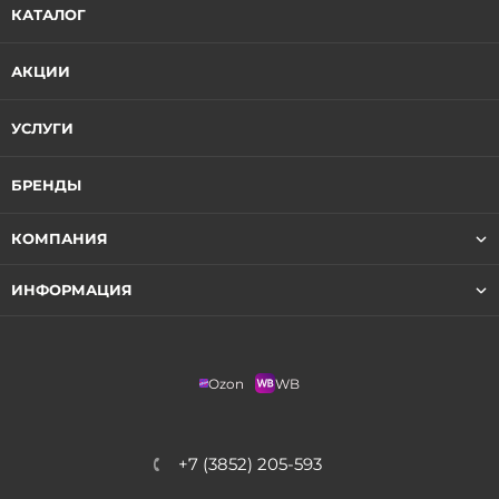
КАТАЛОГ
АКЦИИ
УСЛУГИ
БРЕНДЫ
КОМПАНИЯ
ИНФОРМАЦИЯ
Ozon
WB
+7 (3852) 205-593