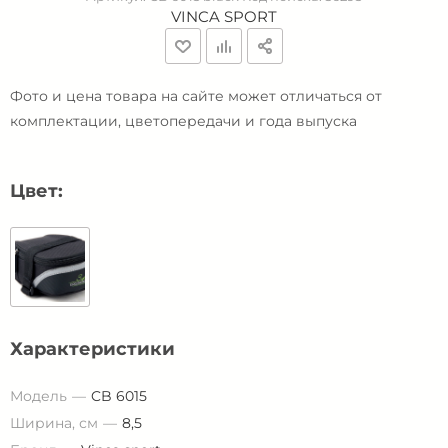
VINCA SPORT
Фото и цена товара на сайте может отличаться от
комплектации, цветопередачи и года выпуска
Цвет:
Характеристики
Модель
CB 6015
Ширина, см
8,5