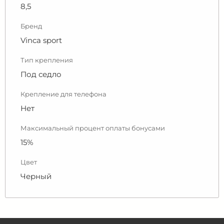
8,5
Бренд
Vinca sport
Тип крепления
Под седло
Крепление для телефона
Нет
Максимальный процент оплаты бонусами
15%
Цвет
Черный