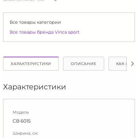
Все товары категории
Все товары бренда Vinca sport
ХАРАКТЕРИСТИКИ
ОПИСАНИЕ
КАК КУПИ
Характеристики
Модель
CB 6015
Ширина, см