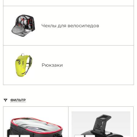
Чехлы для велосипедов
Рюкзаки
ФИЛЬТР