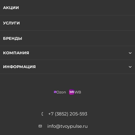
АКЦИИ
УСЛУГИ
БРЕНДЫ
КОМПАНИЯ
ИНФОРМАЦИЯ
Ozon
WB
+7 (3852) 205-593
info@tvoypulse.ru