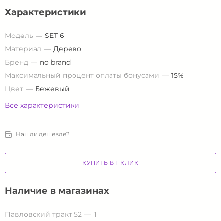
Характеристики
Модель
SET 6
Материал
Дерево
Бренд
no brand
Максимальный процент оплаты бонусами
15%
Цвет
Бежевый
Все характеристики
Нашли дешевле?
КУПИТЬ В 1 КЛИК
Наличие в магазинах
Павловский тракт 52
1