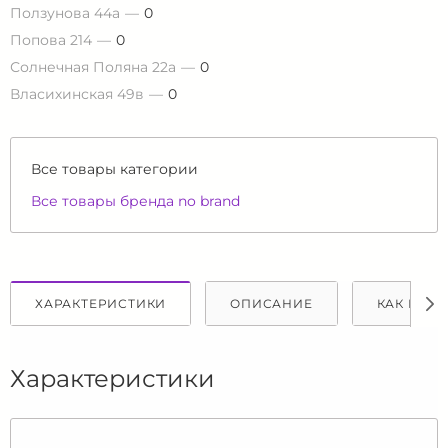
Ползунова 44а
0
Попова 214
0
Солнечная Поляна 22а
0
Власихинская 49в
0
Все товары категории
Все товары бренда no brand
ХАРАКТЕРИСТИКИ
ОПИСАНИЕ
КАК КУПИ
Характеристики