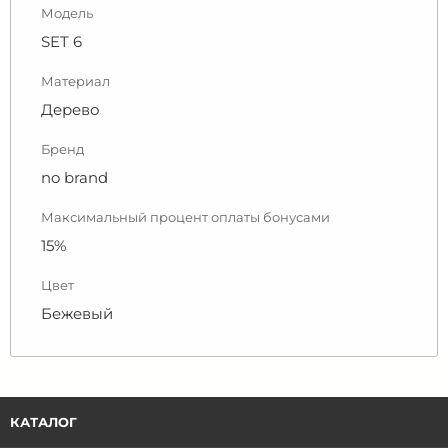
Модель
SET 6
Материал
Дерево
Бренд
no brand
Максимальный процент оплаты бонусами
15%
Цвет
Бежевый
КАТАЛОГ