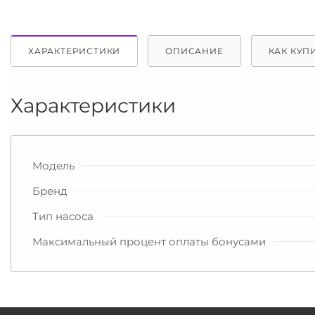
ХАРАКТЕРИСТИКИ
ОПИСАНИЕ
КАК КУП
Характеристики
Модель
Бренд
Тип насоса
Максимальный процент оплаты бонусами