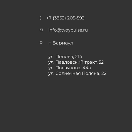
+7 (3852) 205-593
info@tvoypulse.ru
г. Барнаул
ул. Попова, 214
ул. Павловский тракт, 52
ул. Ползунова, 44а
ул. Солнечная Поляна, 22