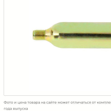
Фото и цена товара на сайте может отличаться от компл
года выпуска