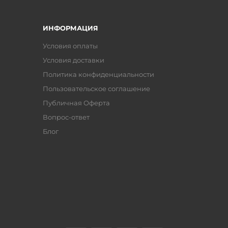
ИНФОРМАЦИЯ
Условия оплаты
Условия доставки
Политика конфиденциальности
Пользовательское соглашение
Публичная Оферта
Вопрос-ответ
Блог