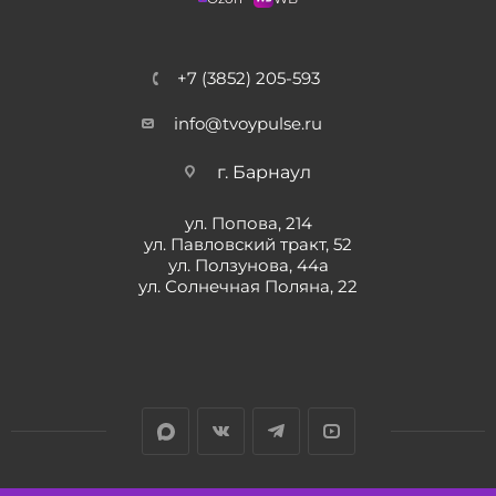
+7 (3852) 205-593
info@tvoypulse.ru
г. Барнаул
ул. Попова, 214
ул. Павловский тракт, 52
ул. Ползунова, 44а
ул. Солнечная Поляна, 22