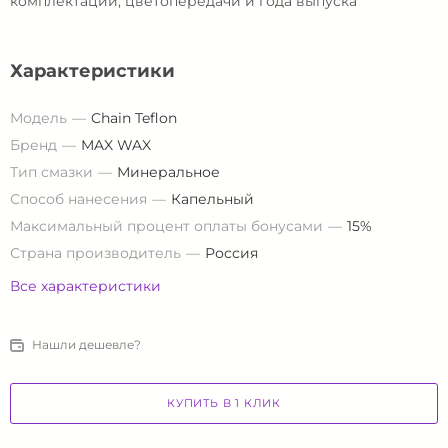
комплектации, цветопередачи и года выпуска
Характеристики
Модель
Chain Teflon
Бренд
MAX WAX
Тип смазки
Минеральное
Способ нанесения
Капельный
Максимальный процент оплаты бонусами
15%
Страна производитель
Россия
Все характеристики
Нашли дешевле?
КУПИТЬ В 1 КЛИК