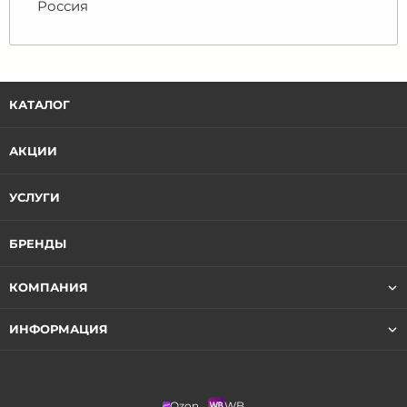
Россия
КАТАЛОГ
АКЦИИ
УСЛУГИ
БРЕНДЫ
КОМПАНИЯ
ИНФОРМАЦИЯ
Ozon
WB