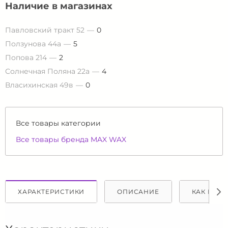
Наличие в магазинах
Павловский тракт 52
0
Ползунова 44а
5
Попова 214
2
Солнечная Поляна 22а
4
Власихинская 49в
0
Все товары категории
Все товары бренда MAX WAX
ХАРАКТЕРИСТИКИ
ОПИСАНИЕ
КАК КУПИ