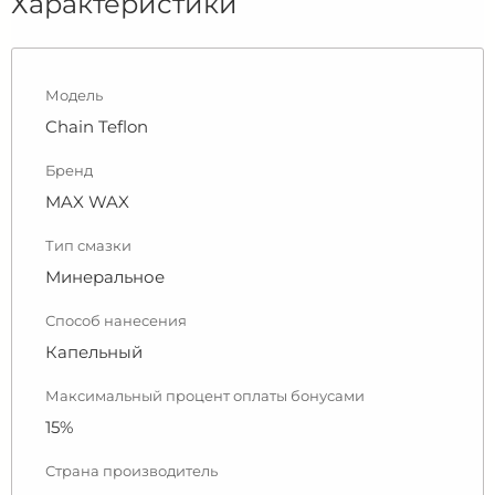
Характеристики
Модель
Chain Teflon
Бренд
MAX WAX
Тип смазки
Минеральное
Способ нанесения
Капельный
Максимальный процент оплаты бонусами
15%
Страна производитель