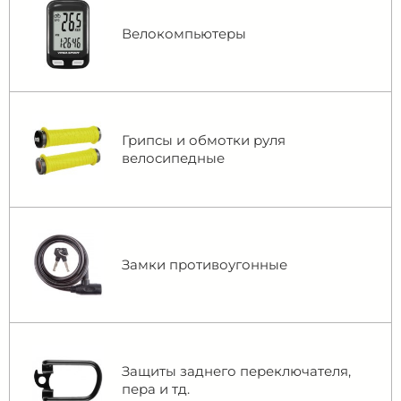
Велокомпьютеры
Грипсы и обмотки руля
велосипедные
Замки противоугонные
Защиты заднего переключателя,
пера и тд.