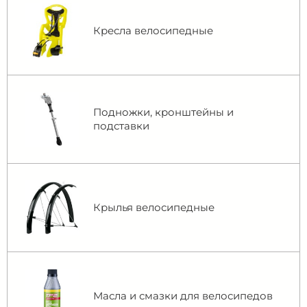
Кресла велосипедные
Подножки, кронштейны и
подставки
Крылья велосипедные
Масла и смазки для велосипедов