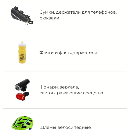
Сумки, держатели для телефонов,
рюкзаки
Фляги и флягодержатели
Фонари, зеркала,
светоотражающие средства
Шлемы велосипедные