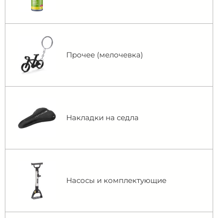
Прочее (мелочевка)
Накладки на седла
Насосы и комплектующие