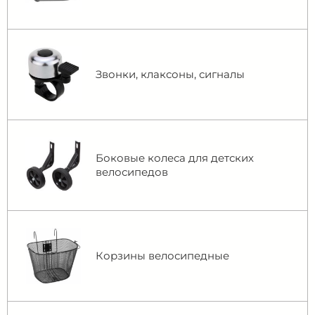
Звонки, клаксоны, сигналы
Боковые колеса для детских
велосипедов
Корзины велосипедные