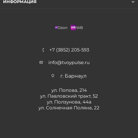
ИНФОРМАЦИЯ
Ozon
WB
+7 (3852) 205-593
info@tvoypulse.ru
г. Барнаул
ул. Попова, 214
ул. Павловский тракт, 52
ул. Ползунова, 44а
ул. Солнечная Поляна, 22