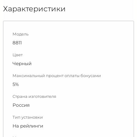
Характеристики
Модель
8811
Цвет
Черный
Максимальный процент оплаты бонусами
5%
Страна изготовителя
Россия
Тип установки
На рейлинги