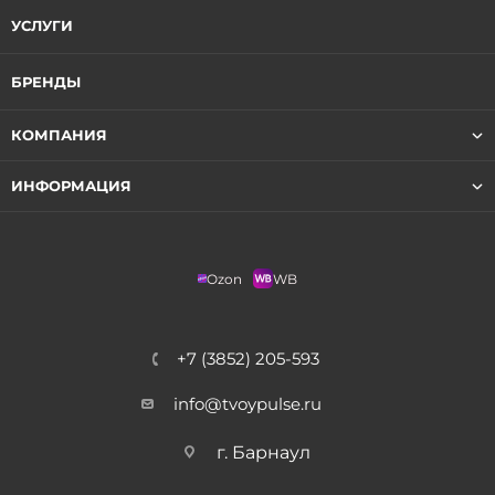
УСЛУГИ
БРЕНДЫ
КОМПАНИЯ
ИНФОРМАЦИЯ
Ozon
WB
+7 (3852) 205-593
info@tvoypulse.ru
г. Барнаул