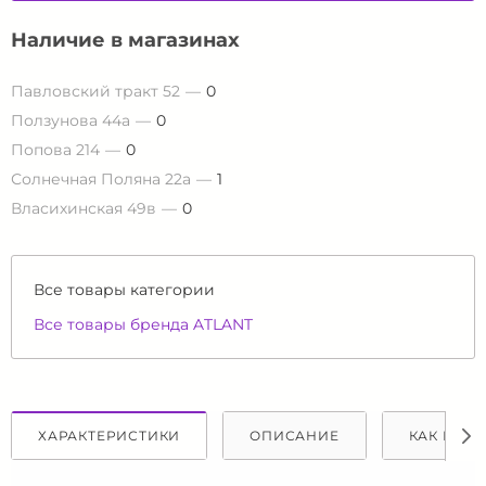
Наличие в магазинах
Павловский тракт 52
0
Ползунова 44а
0
Попова 214
0
Солнечная Поляна 22а
1
Власихинская 49в
0
Все товары категории
Все товары бренда ATLANT
ХАРАКТЕРИСТИКИ
ОПИСАНИЕ
КАК КУПИ