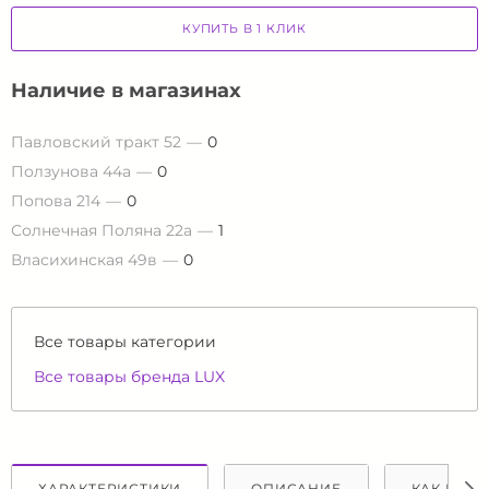
КУПИТЬ В 1 КЛИК
Наличие в магазинах
Павловский тракт 52
0
Ползунова 44а
0
Попова 214
0
Солнечная Поляна 22а
1
Власихинская 49в
0
Все товары категории
Все товары бренда LUX
ХАРАКТЕРИСТИКИ
ОПИСАНИЕ
КАК КУПИ