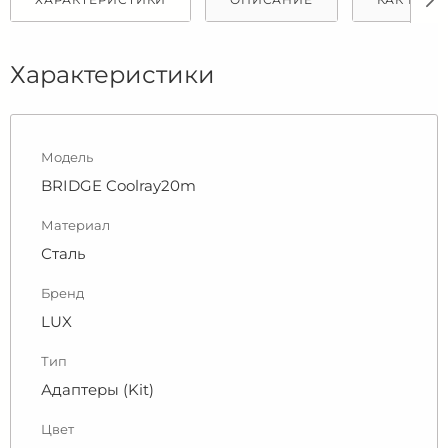
Характеристики
Модель
BRIDGE Coolray20m
Материал
Сталь
Бренд
LUX
Тип
Адаптеры (Kit)
Цвет