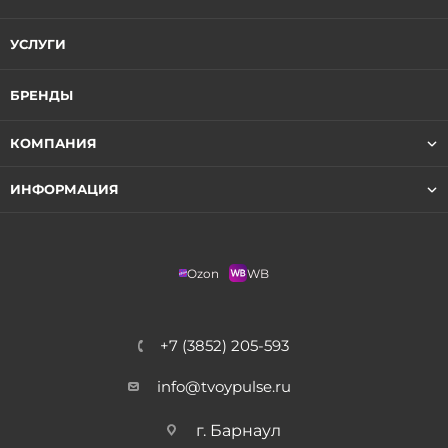
УСЛУГИ
БРЕНДЫ
КОМПАНИЯ
ИНФОРМАЦИЯ
Ozon
WB
+7 (3852) 205-593
info@tvoypulse.ru
г. Барнаул