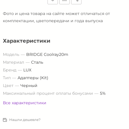
Фото и цена товара на сайте может отличаться от
комплектации, цветопередачи и года выпуска
Характеристики
Модель
BRIDGE Coolray20m
Материал
Сталь
Бренд
LUX
Тип
Адаптеры (Kit)
Цвет
Черный
Максимальный процент оплаты бонусами
5%
Все характеристики
Нашли дешевле?