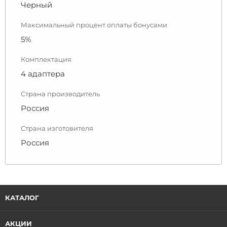
Черный
Максимальный процент оплаты бонусами
5%
Комплектация
4 адаптера
Страна производитель
Россия
Страна изготовителя
Россия
КАТАЛОГ
АКЦИИ