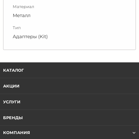
Материал
Металл
Тип
Адаптеры (Kit)
КАТАЛОГ
АКЦИИ
УСЛУГИ
БРЕНДЫ
КОМПАНИЯ