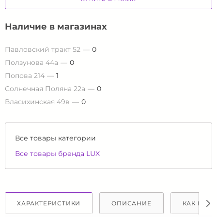
Наличие в магазинах
Павловский тракт 52
0
Ползунова 44а
0
Попова 214
1
Солнечная Поляна 22а
0
Власихинская 49в
0
Все товары категории
Все товары бренда LUX
ХАРАКТЕРИСТИКИ
ОПИСАНИЕ
КАК КУПИ