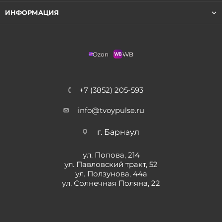
ИНФОРМАЦИЯ
Ozon
WB
+7 (3852) 205-593
info@tvoypulse.ru
г. Барнаул
ул. Попова, 214
ул. Павловский тракт, 52
ул. Ползунова, 44а
ул. Солнечная Поляна, 22