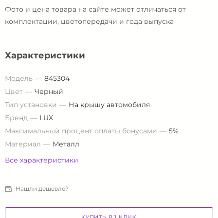
Фото и цена товара на сайте может отличаться от
комплектации, цветопередачи и года выпуска
Характеристики
Модель
845304
Цвет
Черный
Тип установки
На крышу автомобиля
Бренд
LUX
Максимальный процент оплаты бонусами
5%
Материал
Металл
Все характеристики
Нашли дешевле?
КУПИТЬ В 1 КЛИК