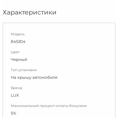
Характеристики
Модель
845304
Цвет
Черный
Тип установки
На крышу автомобиля
Бренд
LUX
Максимальный процент оплаты бонусами
5%