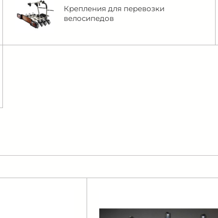
Крепления для перевозки
велосипедов