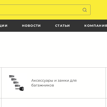
ЦИИ
НОВОСТИ
СТАТЬИ
КОМПАНИ
Аксессуары и замки для
багажников