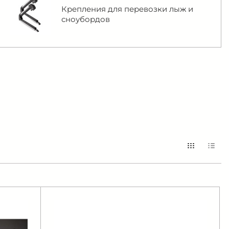
Крепления для перевозки лыж и
сноубордов