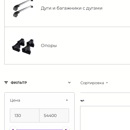
Дуги и багажники с дугами
Опоры
Сортировка
ФИЛЬТР
Цена