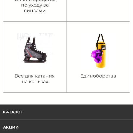
по уходу за
линзами
Все для катания
Единоборства
на коньках
КАТАЛОГ
АКЦИИ