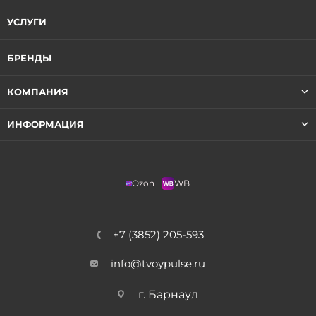
УСЛУГИ
БРЕНДЫ
КОМПАНИЯ
ИНФОРМАЦИЯ
Ozon
WB
+7 (3852) 205-593
info@tvoypulse.ru
г. Барнаул