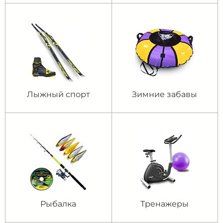
Лыжный спорт
Зимние забавы
Рыбалка
Тренажеры