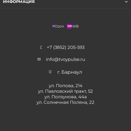
ИНФОРМАЦИЯ
Ozon
WB
+7 (3852) 205-593
info@tvoypulse.ru
г. Барнаул
ул. Попова, 214
ул. Павловский тракт, 52
ул. Ползунова, 44а
ул. Солнечная Поляна, 22