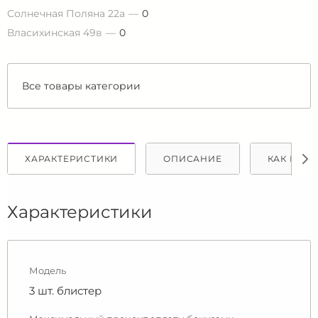
Солнечная Поляна 22а
0
Власихинская 49в
0
Все товары категории
ХАРАКТЕРИСТИКИ
ОПИСАНИЕ
КАК КУПИ
Характеристики
Модель
3 шт. блистер