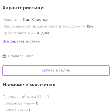
Характеристики
Модель
3 шт. блистер
Максимальный процент оплаты бонусами
15%
Срок гарантии
30 дней
Все характеристики
Нашли дешевле?
КУПИТЬ В 1 КЛИК
Наличие в магазинах
Павловский тракт 52
1
Ползунова 44а
0
Попова 214
0