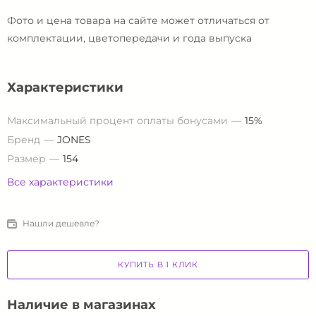
Фото и цена товара на сайте может отличаться от
комплектации, цветопередачи и года выпуска
Характеристики
Максимальный процент оплаты бонусами
15%
Бренд
JONES
Размер
154
Все характеристики
Нашли дешевле?
КУПИТЬ В 1 КЛИК
Наличие в магазинах