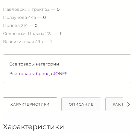
Павловский тракт 52
0
Ползунова 44а
0
Попова 214
0
Солнечная Поляна 22а
1
Власихинская 49в
1
Все товары категории
Все товары бренда JONES
ХАРАКТЕРИСТИКИ
ОПИСАНИЕ
КАК КУПИ
Характеристики