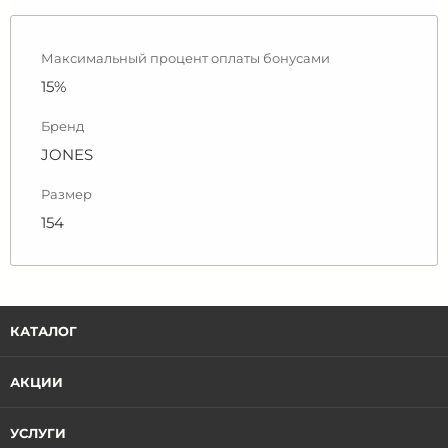
Максимальный процент оплаты бонусами
15%
Бренд
JONES
Размер
154
КАТАЛОГ
АКЦИИ
УСЛУГИ