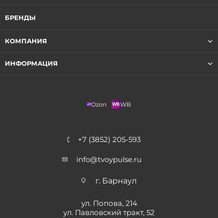
БРЕНДЫ
КОМПАНИЯ
ИНФОРМАЦИЯ
Ozon
WB
+7 (3852) 205-593
info@tvoypulse.ru
г. Барнаул
ул. Попова, 214
ул. Павловский тракт, 52