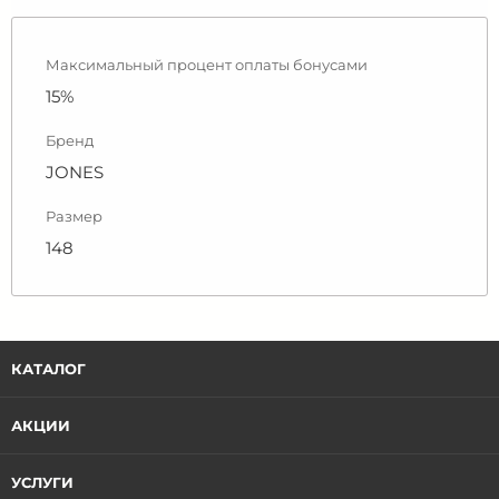
Максимальный процент оплаты бонусами
15%
Бренд
JONES
Размер
148
КАТАЛОГ
АКЦИИ
УСЛУГИ