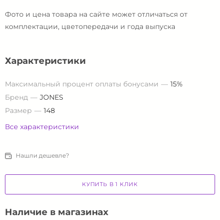
Фото и цена товара на сайте может отличаться от
комплектации, цветопередачи и года выпуска
Характеристики
Максимальный процент оплаты бонусами
15%
Бренд
JONES
Размер
148
Все характеристики
Нашли дешевле?
КУПИТЬ В 1 КЛИК
Наличие в магазинах