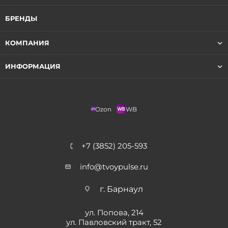
БРЕНДЫ
КОМПАНИЯ
ИНФОРМАЦИЯ
Ozon
WB
+7 (3852) 205-593
info@tvoypulse.ru
г. Барнаул
ул. Попова, 214
ул. Павловский тракт, 52