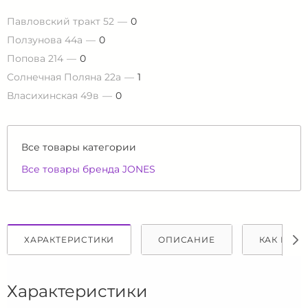
Павловский тракт 52
0
Ползунова 44а
0
Попова 214
0
Солнечная Поляна 22а
1
Власихинская 49в
0
Все товары категории
Все товары бренда JONES
ХАРАКТЕРИСТИКИ
ОПИСАНИЕ
КАК КУПИ
Характеристики