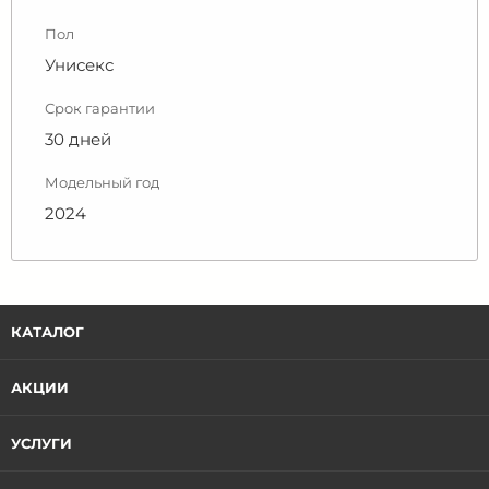
Пол
Унисекс
Срок гарантии
30 дней
Модельный год
2024
КАТАЛОГ
АКЦИИ
УСЛУГИ