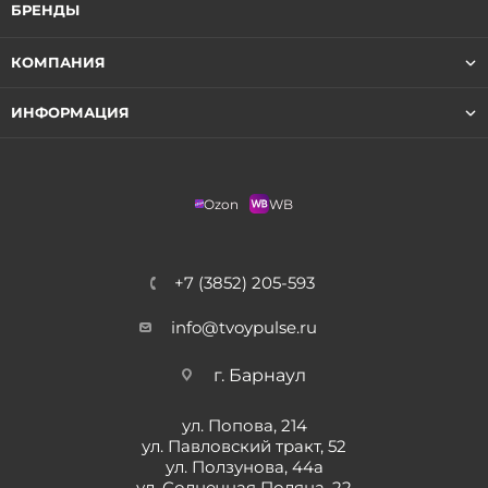
БРЕНДЫ
КОМПАНИЯ
ИНФОРМАЦИЯ
Ozon
WB
+7 (3852) 205-593
info@tvoypulse.ru
г. Барнаул
ул. Попова, 214
ул. Павловский тракт, 52
ул. Ползунова, 44а
ул. Солнечная Поляна, 22