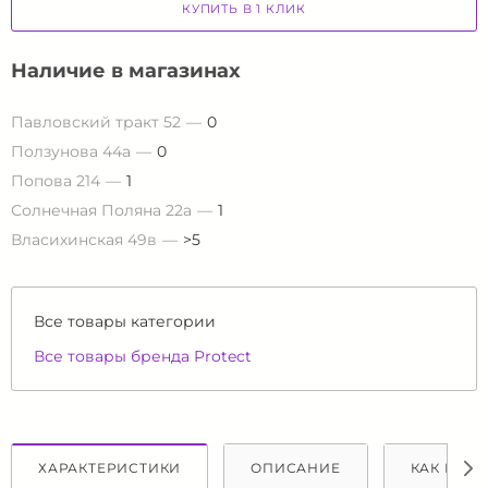
КУПИТЬ В 1 КЛИК
Наличие в магазинах
Павловский тракт 52
0
Ползунова 44а
0
Попова 214
1
Солнечная Поляна 22а
1
Власихинская 49в
>5
Все товары категории
Все товары бренда Protect
ХАРАКТЕРИСТИКИ
ОПИСАНИЕ
КАК КУПИ