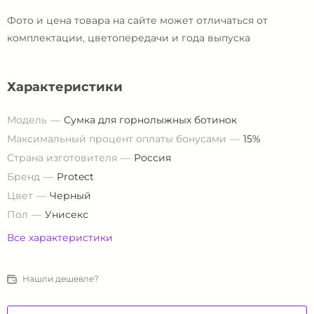
Фото и цена товара на сайте может отличаться от
комплектации, цветопередачи и года выпуска
Характеристики
Модель
Сумка для горнолыжных ботинок
Максимальный процент оплаты бонусами
15%
Страна изготовителя
Россия
Бренд
Protect
Цвет
Черный
Пол
Унисекс
Все характеристики
Нашли дешевле?