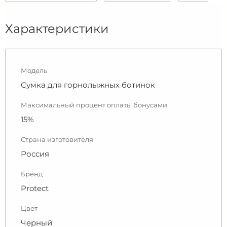
Характеристики
Модель
Сумка для горнолыжных ботинок
Максимальный процент оплаты бонусами
15%
Страна изготовителя
Россия
Бренд
Protect
Цвет
Черный