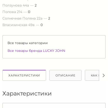
Ползунова 44а
2
Попова 214
0
Солнечная Поляна 22а
2
Власихинская 49в
0
Все товары категории
Все товары бренда LUCKY JOHN
ХАРАКТЕРИСТИКИ
ОПИСАНИЕ
КАК КУПИ
Характеристики