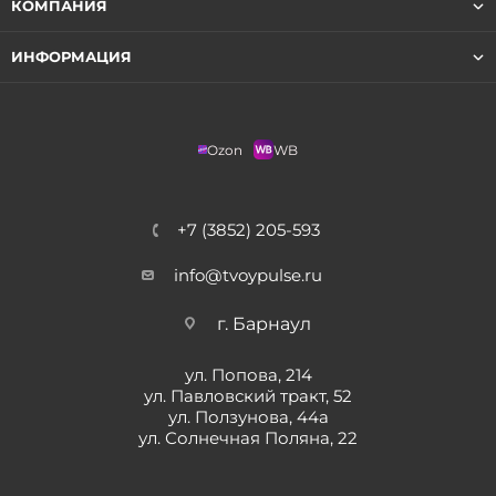
КОМПАНИЯ
ИНФОРМАЦИЯ
Ozon
WB
+7 (3852) 205-593
info@tvoypulse.ru
г. Барнаул
ул. Попова, 214
ул. Павловский тракт, 52
ул. Ползунова, 44а
ул. Солнечная Поляна, 22