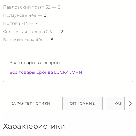
Павловский тракт 52
0
Ползунова 44а
2
Попова 214
2
Солнечная Поляна 22а
2
Власихинская 49в
5
Все товары категории
Все товары бренда LUCKY JOHN
ХАРАКТЕРИСТИКИ
ОПИСАНИЕ
КАК КУПИ
Характеристики