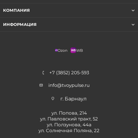
КОМПАНИЯ
ИНФОРМАЦИЯ
Ozon
WB
+7 (3852) 205-593
info@tvoypulse.ru
г. Барнаул
ул. Попова, 214
ул. Павловский тракт, 52
ул. Ползунова, 44а
ул. Солнечная Поляна, 22