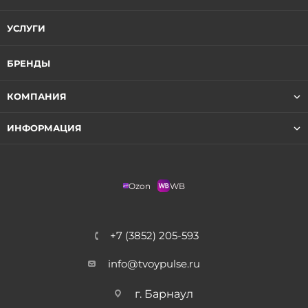
УСЛУГИ
БРЕНДЫ
КОМПАНИЯ
ИНФОРМАЦИЯ
Ozon
WB
+7 (3852) 205-593
info@tvoypulse.ru
г. Барнаул