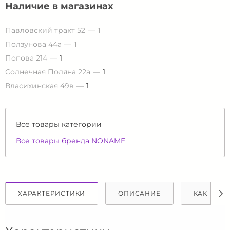
Наличие в магазинах
Павловский тракт 52
1
Ползунова 44а
1
Попова 214
1
Солнечная Поляна 22а
1
Власихинская 49в
1
Все товары категории
Все товары бренда NONAME
ХАРАКТЕРИСТИКИ
ОПИСАНИЕ
КАК КУПИ