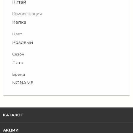
Китай
Комплектация
Кепка
Цвет
Розовый
Сезон
Лето
Бренд
NONAME
КАТАЛОГ
АКЦИИ