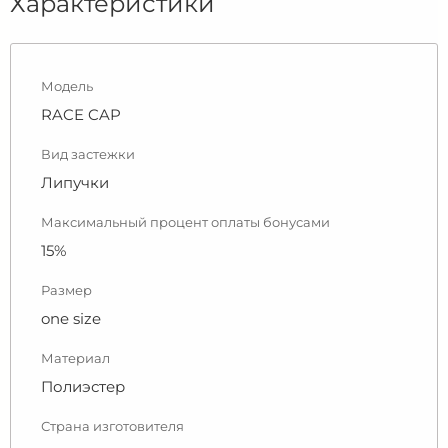
Характеристики
Модель
RACE CAP
Вид застежки
Липучки
Максимальный процент оплаты бонусами
15%
Размер
one size
Материал
Полиэстер
Страна изготовителя